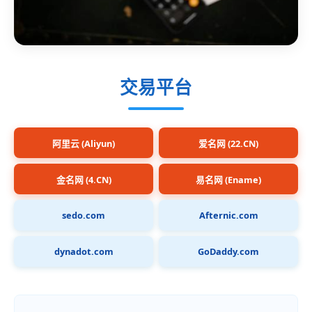
交易平台
阿里云 (Aliyun)
爱名网 (22.CN)
金名网 (4.CN)
易名网 (Ename)
sedo.com
Afternic.com
dynadot.com
GoDaddy.com